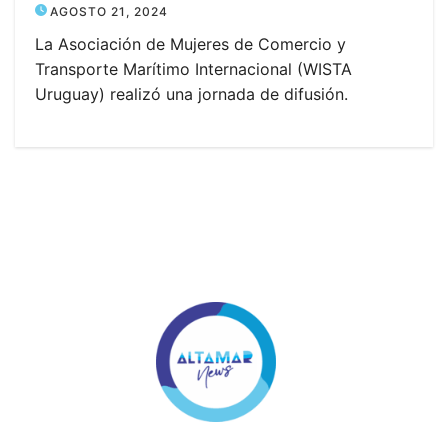
AGOSTO 21, 2024
La Asociación de Mujeres de Comercio y
Transporte Marítimo Internacional (WISTA
Uruguay) realizó una jornada de difusión.