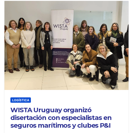
LOGÍSTICA
WISTA Uruguay organizó
disertación con especialistas en
seguros marítimos y clubes P&I