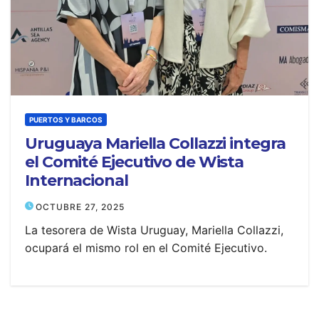
PUERTOS Y BARCOS
Uruguaya Mariella Collazzi integra
el Comité Ejecutivo de Wista
Internacional
OCTUBRE 27, 2025
La tesorera de Wista Uruguay, Mariella Collazzi,
ocupará el mismo rol en el Comité Ejecutivo.