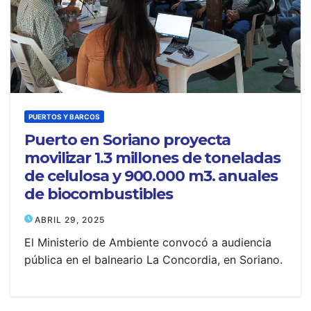
PUERTOS Y BARCOS
Puerto en Soriano proyecta
movilizar 1.3 millones de toneladas
de celulosa y 900.000 m3. anuales
de biocombustibles
ABRIL 29, 2025
El Ministerio de Ambiente convocó a audiencia
pública en el balneario La Concordia, en Soriano.