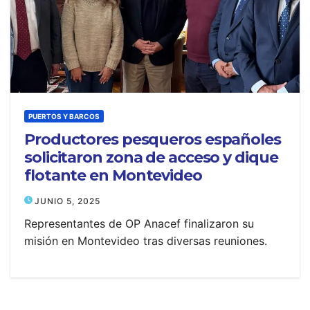
PUERTOS Y BARCOS
Productores pesqueros españoles
solicitaron zona de acceso y dique
flotante en Montevideo
JUNIO 5, 2025
Representantes de OP Anacef finalizaron su
misión en Montevideo tras diversas reuniones.