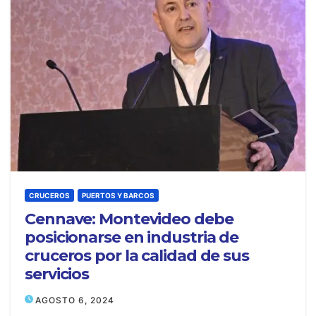
CRUCEROS
PUERTOS Y BARCOS
Cennave: Montevideo debe
posicionarse en industria de
cruceros por la calidad de sus
servicios
AGOSTO 6, 2024