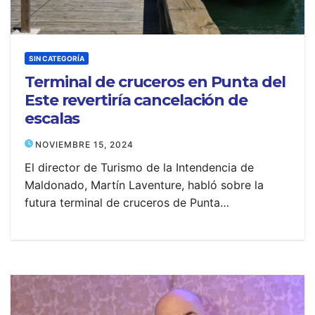
SIN CATEGORÍA
Terminal de cruceros en Punta del
Este revertiría cancelación de
escalas
NOVIEMBRE 15, 2024
El director de Turismo de la Intendencia de
Maldonado, Martín Laventure, habló sobre la
futura terminal de cruceros de Punta…