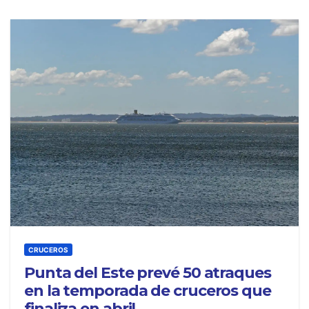
CRUCEROS
Punta del Este prevé 50 atraques
en la temporada de cruceros que
finaliza en abril