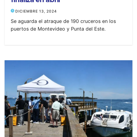
DICIEMBRE 13, 2024
Se aguarda el atraque de 190 cruceros en los
puertos de Montevideo y Punta del Este.