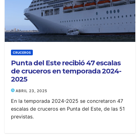
CRUCEROS
Punta del Este recibió 47 escalas
de cruceros en temporada 2024-
2025
ABRIL 23, 2025
En la temporada 2024-2025 se concretaron 47
escalas de cruceros en Punta del Este, de las 51
previstas.