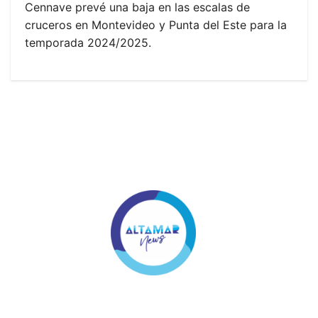
Cennave prevé una baja en las escalas de
cruceros en Montevideo y Punta del Este para la
temporada 2024/2025.