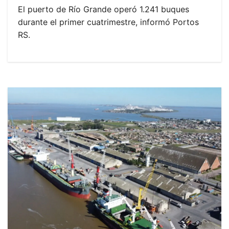
El puerto de Río Grande operó 1.241 buques
durante el primer cuatrimestre, informó Portos
RS.