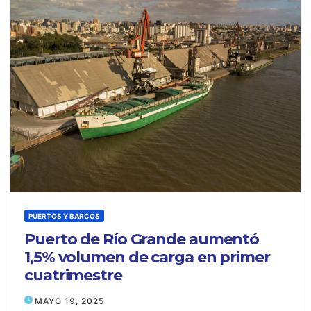
PUERTOS Y BARCOS
Puerto de Río Grande aumentó
1,5% volumen de carga en primer
cuatrimestre
MAYO 19, 2025