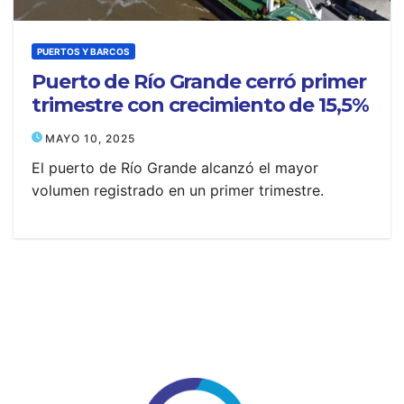
PUERTOS Y BARCOS
Puerto de Río Grande cerró primer
trimestre con crecimiento de 15,5%
MAYO 10, 2025
El puerto de Río Grande alcanzó el mayor
volumen registrado en un primer trimestre.