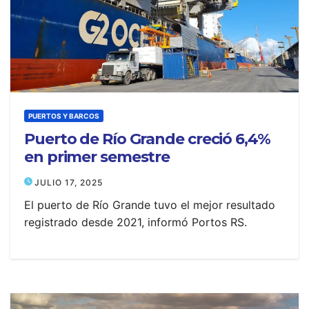
PUERTOS Y BARCOS
Puerto de Río Grande creció 6,4%
en primer semestre
JULIO 17, 2025
El puerto de Río Grande tuvo el mejor resultado
registrado desde 2021, informó Portos RS.