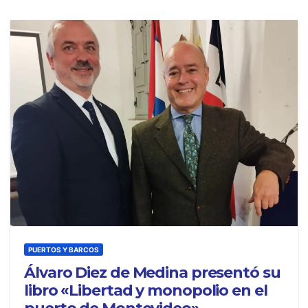
PUERTOS Y BARCOS
Álvaro Diez de Medina presentó su
libro «Libertad y monopolio en el