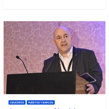
CRUCEROS
PUERTOS Y BARCOS