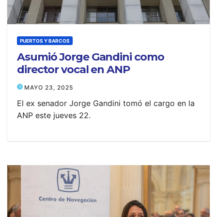
PUERTOS Y BARCOS
Asumió Jorge Gandini como
director vocal en ANP
MAYO 23, 2025
El ex senador Jorge Gandini tomó el cargo en la
ANP este jueves 22.