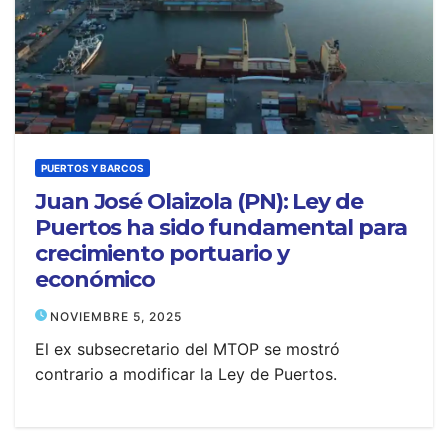
PUERTOS Y BARCOS
Juan José Olaizola (PN): Ley de
Puertos ha sido fundamental para
crecimiento portuario y
económico
NOVIEMBRE 5, 2025
El ex subsecretario del MTOP se mostró
contrario a modificar la Ley de Puertos.