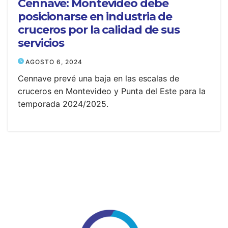
Cennave: Montevideo debe
posicionarse en industria de
cruceros por la calidad de sus
servicios
AGOSTO 6, 2024
Cennave prevé una baja en las escalas de
cruceros en Montevideo y Punta del Este para la
temporada 2024/2025.