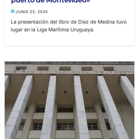
puerto de Montevideo»
JUNIO 23, 2025
La presentación del libro de Diez de Medina tuvo
lugar en la Liga Marítima Uruguaya.