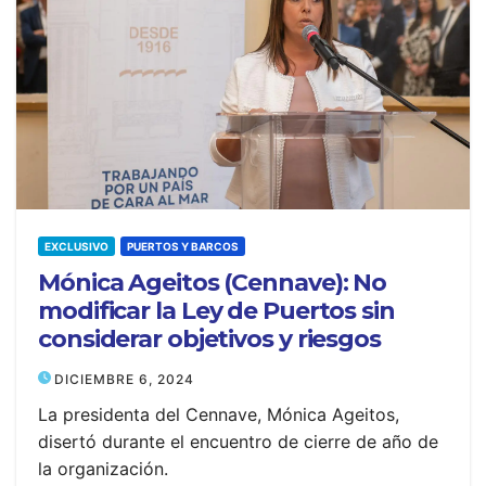
EXCLUSIVO
PUERTOS Y BARCOS
Mónica Ageitos (Cennave): No
modificar la Ley de Puertos sin
considerar objetivos y riesgos
DICIEMBRE 6, 2024
La presidenta del Cennave, Mónica Ageitos,
disertó durante el encuentro de cierre de año de
la organización.