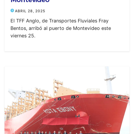
ABRIL 28, 2025
El TFF Anglo, de Transportes Fluviales Fray
Bentos, arribó al puerto de Montevideo este
viernes 25.