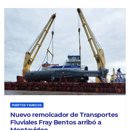
PUERTOS Y BARCOS
Nuevo remolcador de Transportes
Fluviales Fray Bentos arribó a
Montevideo