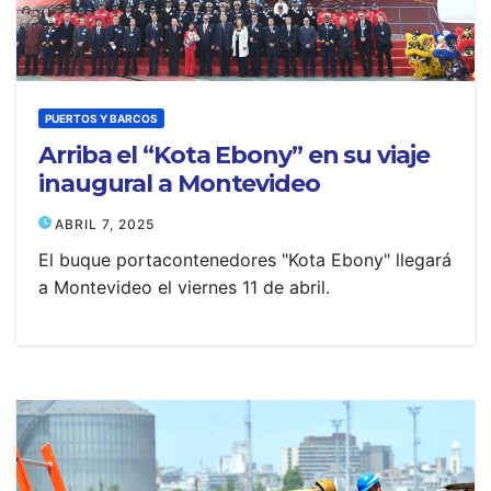
PUERTOS Y BARCOS
Arriba el “Kota Ebony” en su viaje
inaugural a Montevideo
ABRIL 7, 2025
El buque portacontenedores "Kota Ebony" llegará
a Montevideo el viernes 11 de abril.