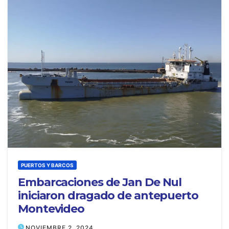
PUERTOS Y BARCOS
Embarcaciones de Jan De Nul
iniciaron dragado de antepuerto
Montevideo
NOVIEMBRE 2, 2024