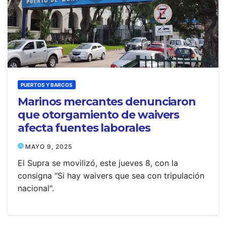
PUERTOS Y BARCOS
Marinos mercantes denunciaron
que otorgamiento de waivers
afecta fuentes laborales
MAYO 9, 2025
El Supra se movilizó, este jueves 8, con la
consigna "Si hay waivers que sea con tripulación
nacional".