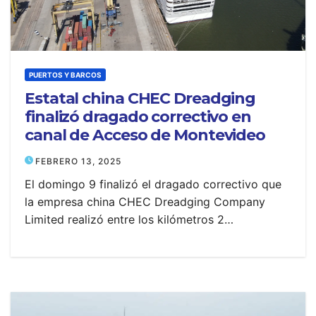
PUERTOS Y BARCOS
Estatal china CHEC Dreadging
finalizó dragado correctivo en
canal de Acceso de Montevideo
FEBRERO 13, 2025
El domingo 9 finalizó el dragado correctivo que
la empresa china CHEC Dreadging Company
Limited realizó entre los kilómetros 2…