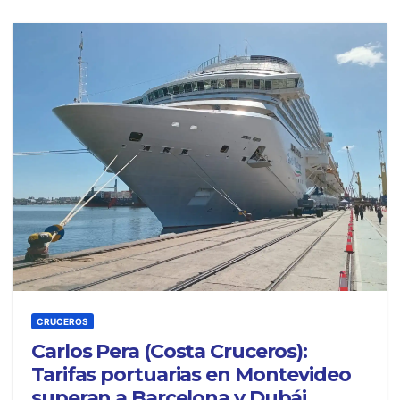
CRUCEROS
Carlos Pera (Costa Cruceros):
Tarifas portuarias en Montevideo
superan a Barcelona y Dubái