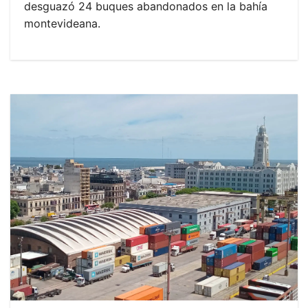
desguazó 24 buques abandonados en la bahía
montevideana.