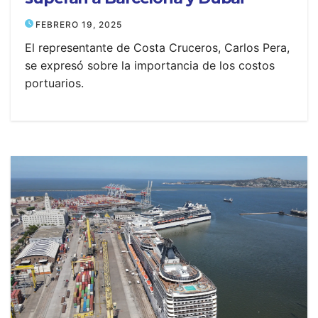
FEBRERO 19, 2025
El representante de Costa Cruceros, Carlos Pera,
se expresó sobre la importancia de los costos
portuarios.