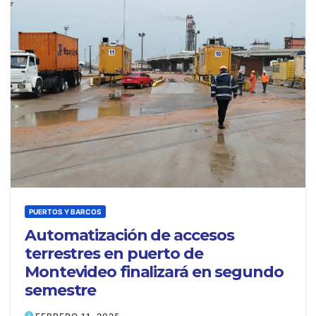
PUERTOS Y BARCOS
Automatización de accesos
terrestres en puerto de
Montevideo finalizará en segundo
semestre