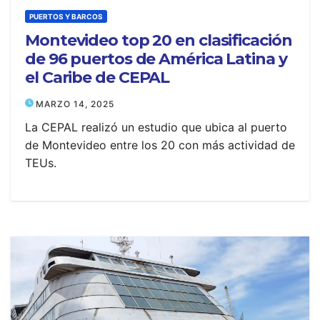
PUERTOS Y BARCOS
Montevideo top 20 en clasificación
de 96 puertos de América Latina y
el Caribe de CEPAL
MARZO 14, 2025
La CEPAL realizó un estudio que ubica al puerto
de Montevideo entre los 20 con más actividad de
TEUs.