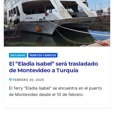
EXCLUSIVO
PUERTOS Y BARCOS
El “Eladia Isabel” será trasladado
de Montevideo a Turquía
FEBRERO 20, 2025
El ferry "Eladia Isabel" se encuentra en el puerto
de Montevideo desde el 10 de febrero.