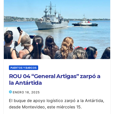
PUERTOS Y BARCOS
ROU 04 “General Artigas” zarpó a
la Antártida
ENERO 16, 2025
El buque de apoyo logístico zarpó a la Antártida,
desde Montevideo, este miércoles 15.