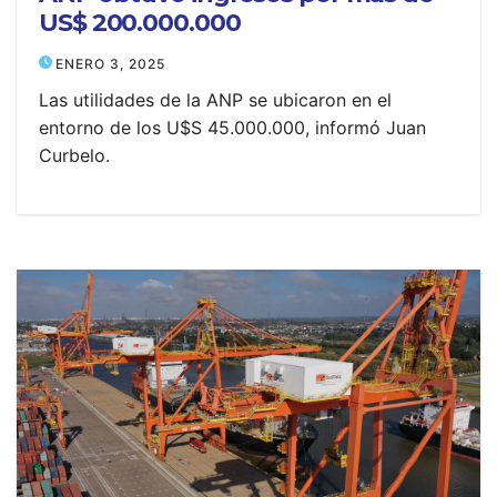
US$ 200.000.000
ENERO 3, 2025
Las utilidades de la ANP se ubicaron en el
entorno de los U$S 45.000.000, informó Juan
Curbelo.