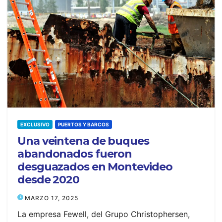
EXCLUSIVO
PUERTOS Y BARCOS
Una veintena de buques
abandonados fueron
desguazados en Montevideo
desde 2020
MARZO 17, 2025
La empresa Fewell, del Grupo Christophersen,