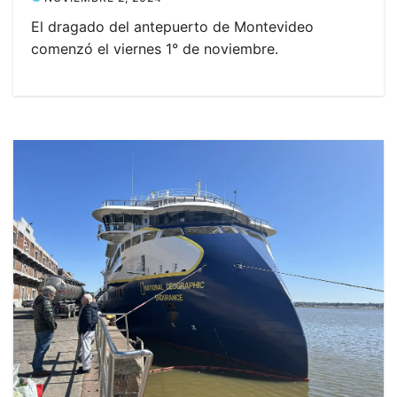
El dragado del antepuerto de Montevideo
comenzó el viernes 1° de noviembre.