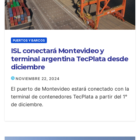
PUERTOS Y BARCOS
ISL conectará Montevideo y
terminal argentina TecPlata desde
diciembre
NOVIEMBRE 22, 2024
El puerto de Montevideo estará conectado con la
terminal de contenedores TecPlata a partir del 1°
de diciembre.