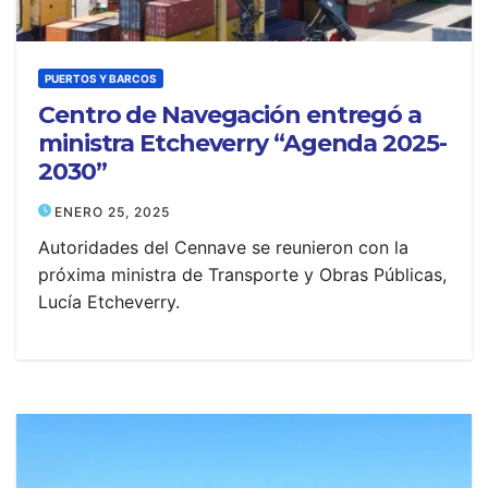
PUERTOS Y BARCOS
Centro de Navegación entregó a
ministra Etcheverry “Agenda 2025-
2030”
ENERO 25, 2025
Autoridades del Cennave se reunieron con la
próxima ministra de Transporte y Obras Públicas,
Lucía Etcheverry.