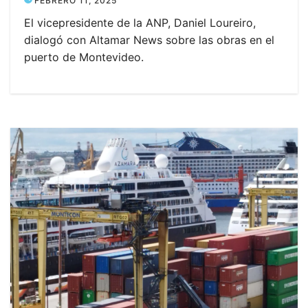
FEBRERO 11, 2025
El vicepresidente de la ANP, Daniel Loureiro,
dialogó con Altamar News sobre las obras en el
puerto de Montevideo.