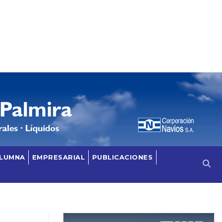
OLUMNA
EMPRESARIAL
PUBLICACIONES