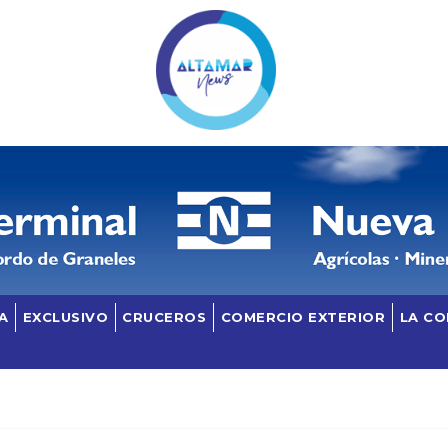
A
EXCLUSIVO
CRUCEROS
COMERCIO EXTERIOR
LA C