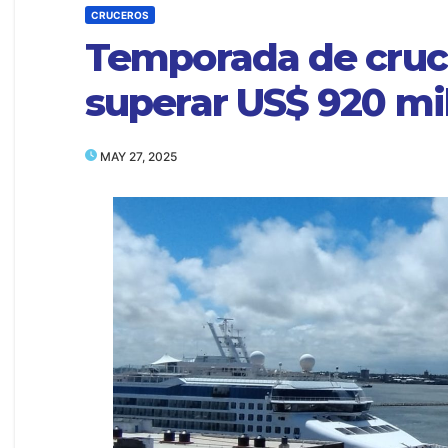
CRUCEROS
Temporada de cruc
superar US$ 920 mil
MAY 27, 2025