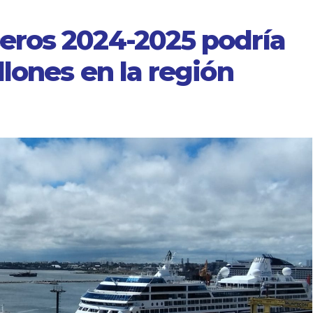
eros 2024-2025 podría
lones en la región