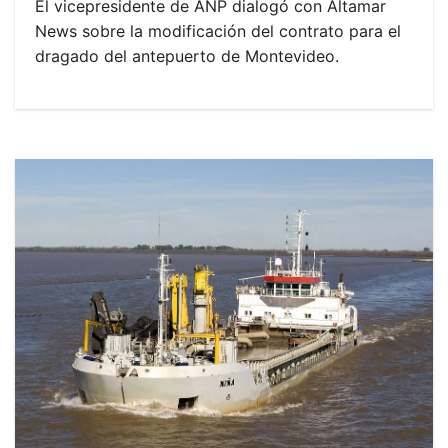
El vicepresidente de ANP dialogó con Altamar
News sobre la modificación del contrato para el
dragado del antepuerto de Montevideo.