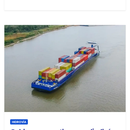
HIDROVÍA