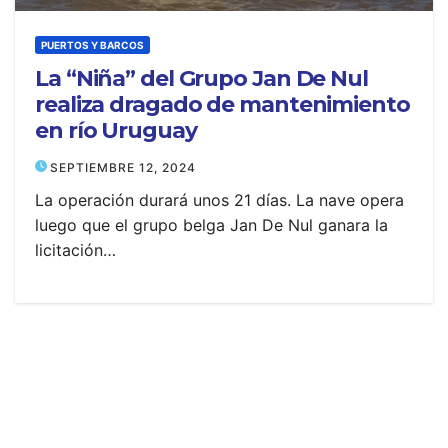
PUERTOS Y BARCOS
La “Niña” del Grupo Jan De Nul
realiza dragado de mantenimiento
en río Uruguay
SEPTIEMBRE 12, 2024
La operación durará unos 21 días. La nave opera
luego que el grupo belga Jan De Nul ganara la
licitación…