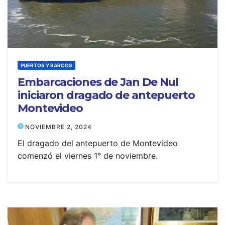
PUERTOS Y BARCOS
Embarcaciones de Jan De Nul
iniciaron dragado de antepuerto
Montevideo
NOVIEMBRE 2, 2024
El dragado del antepuerto de Montevideo
comenzó el viernes 1° de noviembre.