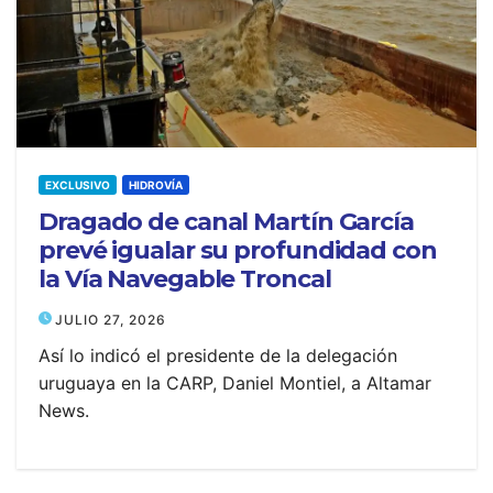
EXCLUSIVO
HIDROVÍA
Dragado de canal Martín García
prevé igualar su profundidad con
la Vía Navegable Troncal
JULIO 27, 2026
Así lo indicó el presidente de la delegación
uruguaya en la CARP, Daniel Montiel, a Altamar
News.