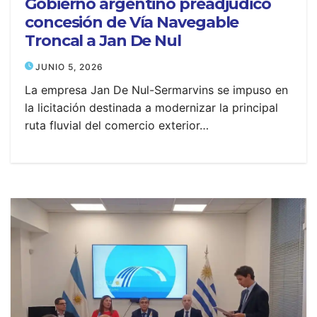
Gobierno argentino preadjudicó
concesión de Vía Navegable
Troncal a Jan De Nul
JUNIO 5, 2026
La empresa Jan De Nul-Sermarvins se impuso en
la licitación destinada a modernizar la principal
ruta fluvial del comercio exterior…