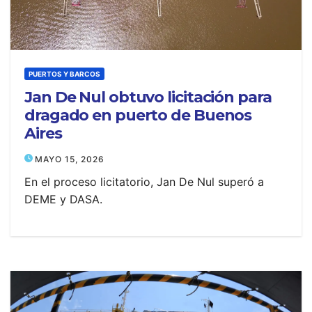
PUERTOS Y BARCOS
Jan De Nul obtuvo licitación para
dragado en puerto de Buenos
Aires
MAYO 15, 2026
En el proceso licitatorio, Jan De Nul superó a
DEME y DASA.