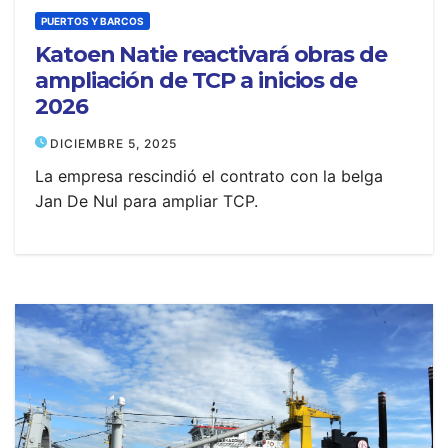
PUERTOS Y BARCOS
Katoen Natie reactivará obras de
ampliación de TCP a inicios de
2026
DICIEMBRE 5, 2025
La empresa rescindió el contrato con la belga
Jan De Nul para ampliar TCP.