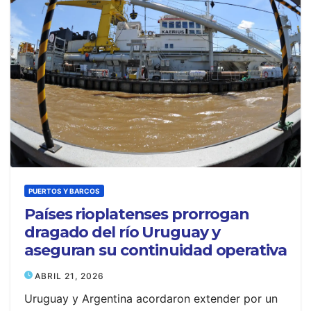
PUERTOS Y BARCOS
Países rioplatenses prorrogan
dragado del río Uruguay y
aseguran su continuidad operativa
ABRIL 21, 2026
Uruguay y Argentina acordaron extender por un