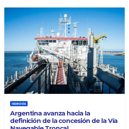
HIDROVÍA
Argentina avanza hacia la
definición de la concesión de la Vía
Navegable Troncal