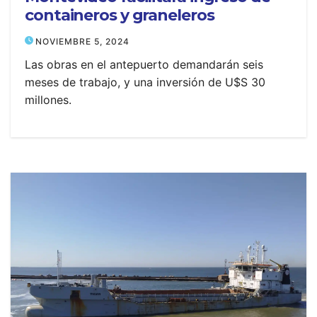
containeros y graneleros
NOVIEMBRE 5, 2024
Las obras en el antepuerto demandarán seis
meses de trabajo, y una inversión de U$S 30
millones.