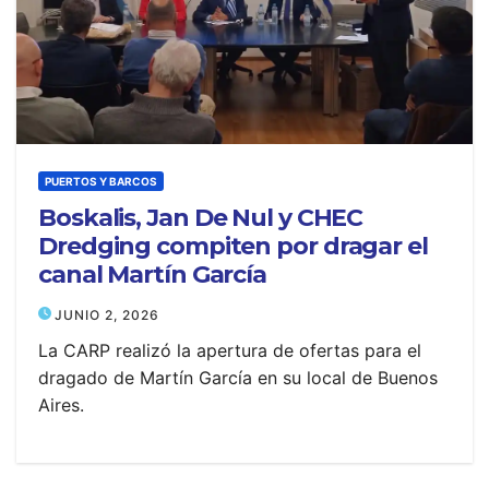
PUERTOS Y BARCOS
Boskalis, Jan De Nul y CHEC
Dredging compiten por dragar el
canal Martín García
JUNIO 2, 2026
La CARP realizó la apertura de ofertas para el
dragado de Martín García en su local de Buenos
Aires.