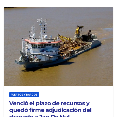
PUERTOS Y BARCOS
Venció el plazo de recursos y
quedó firme adjudicación del
dragado a Jan De Nul