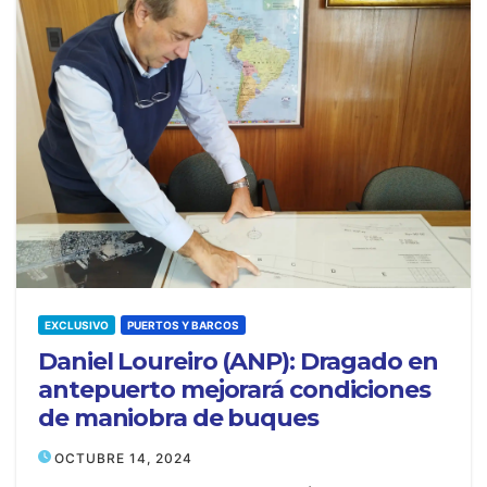
EXCLUSIVO
PUERTOS Y BARCOS
Daniel Loureiro (ANP): Dragado en
antepuerto mejorará condiciones
de maniobra de buques
OCTUBRE 14, 2024