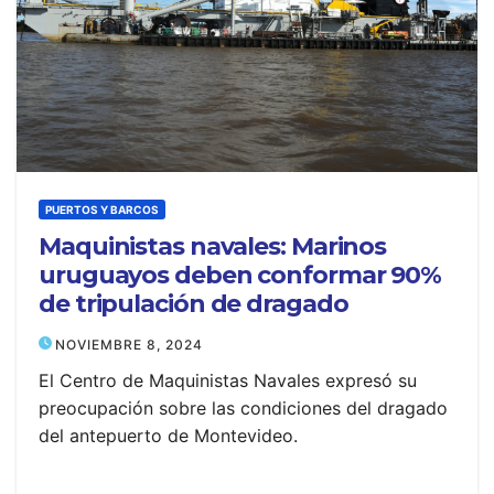
PUERTOS Y BARCOS
Maquinistas navales: Marinos
uruguayos deben conformar 90%
de tripulación de dragado
NOVIEMBRE 8, 2024
El Centro de Maquinistas Navales expresó su
preocupación sobre las condiciones del dragado
del antepuerto de Montevideo.