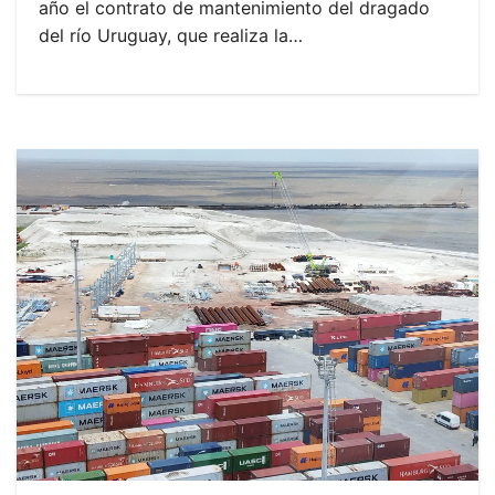
año el contrato de mantenimiento del dragado
del río Uruguay, que realiza la…