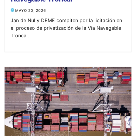
MAYO 20, 2026
Jan de Nul y DEME compiten por la licitación en
el proceso de privatización de la Vía Navegable
Troncal.