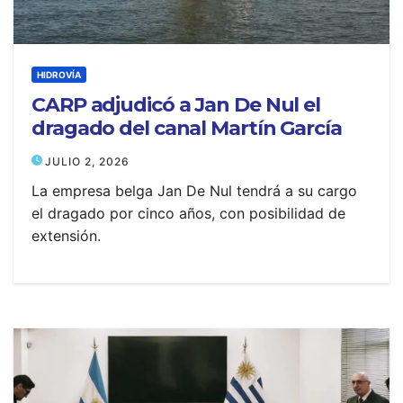
HIDROVÍA
CARP adjudicó a Jan De Nul el
dragado del canal Martín García
JULIO 2, 2026
La empresa belga Jan De Nul tendrá a su cargo
el dragado por cinco años, con posibilidad de
extensión.