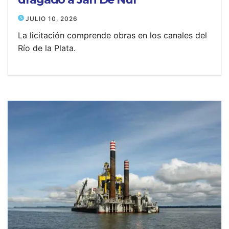
JULIO 10, 2026
La licitación comprende obras en los canales del
Río de la Plata.