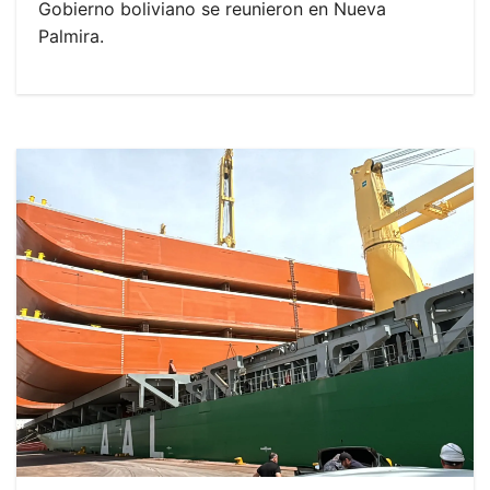
Gobierno boliviano se reunieron en Nueva
Palmira.