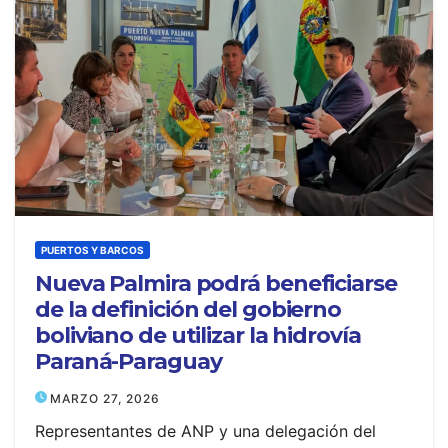
PUERTOS Y BARCOS
Nueva Palmira podrá beneficiarse
de la definición del gobierno
boliviano de utilizar la hidrovía
Paraná-Paraguay
MARZO 27, 2026
Representantes de ANP y una delegación del