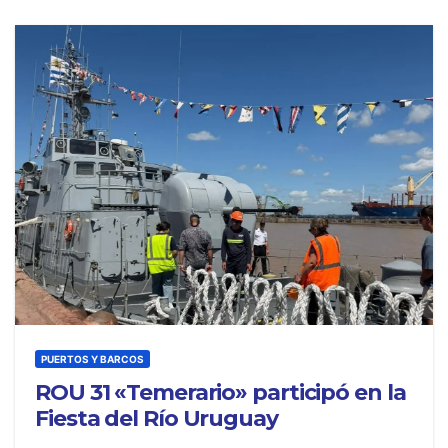
PUERTOS Y BARCOS
ROU 31 «Temerario» participó en la
Fiesta del Río Uruguay