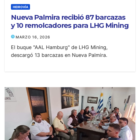
HIDROVÍA
Nueva Palmira recibió 87 barcazas
y 10 remolcadores para LHG Mining
MARZO 16, 2026
El buque "AAL Hamburg" de LHG Mining,
descargó 13 barcazas en Nueva Palmira.