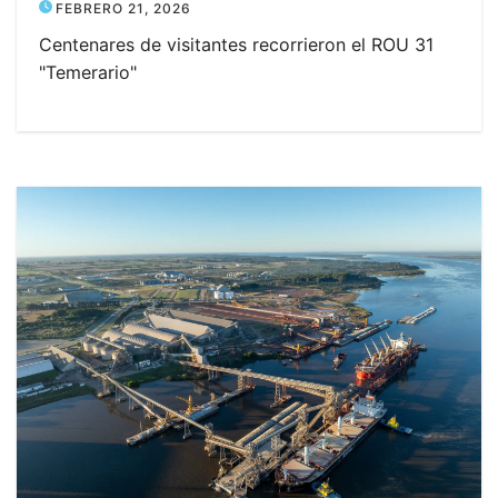
FEBRERO 21, 2026
Centenares de visitantes recorrieron el ROU 31
"Temerario"