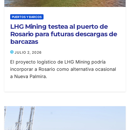
PUERTOS Y BARCOS
LHG Mining testea al puerto de
Rosario para futuras descargas de
barcazas
JULIO 2, 2026
El proyecto logístico de LHG Mining podría
incorporar a Rosario como alternativa ocasional
a Nueva Palmira.