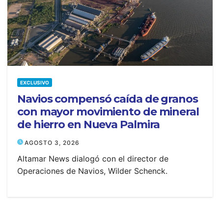
EXCLUSIVO
Navios compensó caída de granos
con mayor movimiento de mineral
de hierro en Nueva Palmira
AGOSTO 3, 2026
Altamar News dialogó con el director de
Operaciones de Navios, Wilder Schenck.