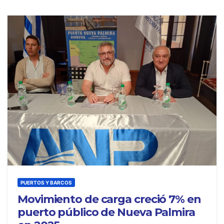
PUERTOS Y BARCOS
Movimiento de carga creció 7% en
puerto público de Nueva Palmira