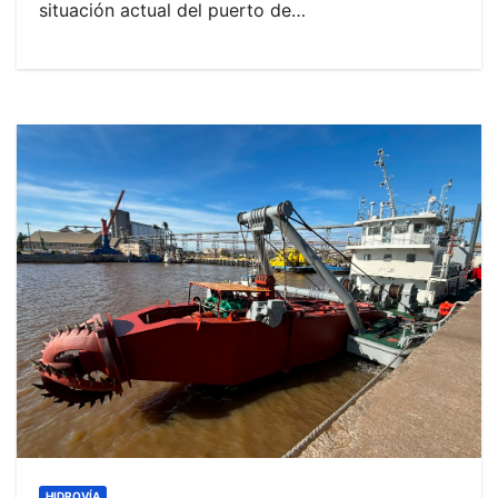
situación actual del puerto de…
HIDROVÍA