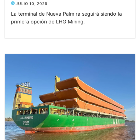
JULIO 10, 2026
La terminal de Nueva Palmira seguirá siendo la
primera opción de LHG Mining.