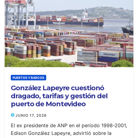
PUERTOS Y BARCOS
González Lapeyre cuestionó
dragado, tarifas y gestión del
puerto de Montevideo
JUNIO 17, 2026
El ex presidente de ANP en el período 1998-2001,
Edison González Lapeyre, advirtió sobre la