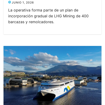
JUNIO 1, 2026
La operativa forma parte de un plan de
incorporación gradual de LHG Mining de 400
barcazas y remolcadores.