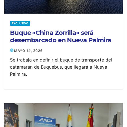
EXCLUSIVO
Buque «China Zorrilla» será
desembarcado en Nueva Palmira
MAYO 14, 2026
Se trabaja en definir el buque de transporte del
catamarán de Buquebus, que llegará a Nueva
Palmira.