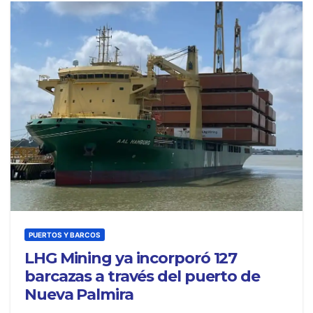
PUERTOS Y BARCOS
LHG Mining ya incorporó 127
barcazas a través del puerto de
Nueva Palmira