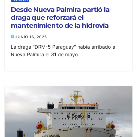
Desde Nueva Palmira partió la
draga que reforzará el
mantenimiento de la hidrovía
JUNIO 16, 2026
La draga "DRM-5 Paraguay" había arribado a
Nueva Palmira el 31 de mayo.