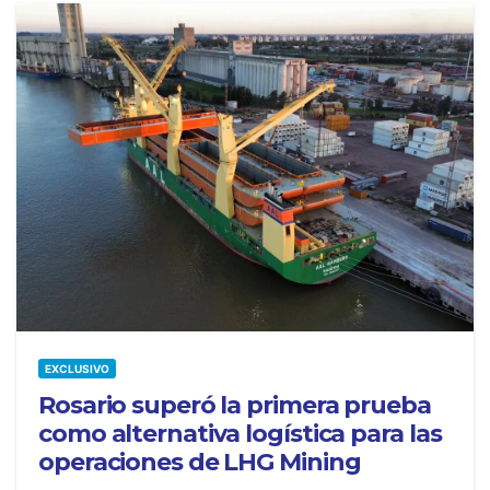
EXCLUSIVO
Rosario superó la primera prueba
como alternativa logística para las
operaciones de LHG Mining