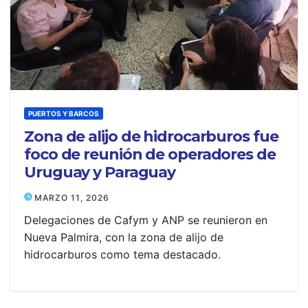
PUERTOS Y BARCOS
Zona de alijo de hidrocarburos fue
foco de reunión de operadores de
Uruguay y Paraguay
MARZO 11, 2026
Delegaciones de Cafym y ANP se reunieron en
Nueva Palmira, con la zona de alijo de
hidrocarburos como tema destacado.