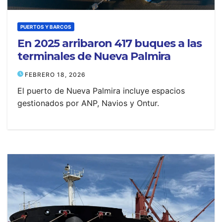
PUERTOS Y BARCOS
En 2025 arribaron 417 buques a las
terminales de Nueva Palmira
FEBRERO 18, 2026
El puerto de Nueva Palmira incluye espacios
gestionados por ANP, Navios y Ontur.